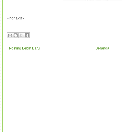
- nonaktif -
Posting Lebih Baru
Beranda