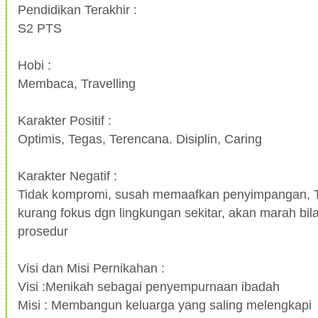
Pendidikan Terakhir :
S2 PTS
Hobi :
Membaca, Travelling
Karakter Positif :
Optimis, Tegas, Terencana. Disiplin, Caring
Karakter Negatif :
Tidak kompromi, susah memaafkan penyimpangan, Ter
kurang fokus dgn lingkungan sekitar, akan marah bila
prosedur
Visi dan Misi Pernikahan :
Visi :Menikah sebagai penyempurnaan ibadah
Misi : Membangun keluarga yang saling melengkapi