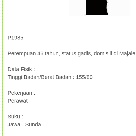
P1985
Perempuan 46 tahun, status gadis, domisili di Majal
Data Fisik :
Tinggi Badan/Berat Badan : 155/80
Pekerjaan :
Perawat
Suku :
Jawa - Sunda