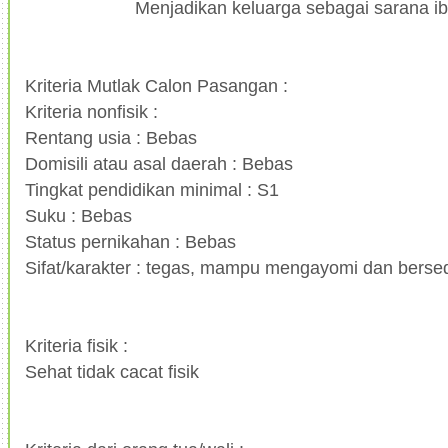
Menjadikan keluarga sebagai sarana ib
Kriteria Mutlak Calon Pasangan :
Kriteria nonfisik :
Rentang usia : Bebas
Domisili atau asal daerah : Bebas
Tingkat pendidikan minimal : S1
Suku : Bebas
Status pernikahan : Bebas
Sifat/karakter : tegas, mampu mengayomi dan bers
Kriteria fisik :
Sehat tidak cacat fisik