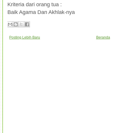
Kriteria dari orang tua :
Baik Agama Dan Akhlak-nya
Posting Lebih Baru
Beranda