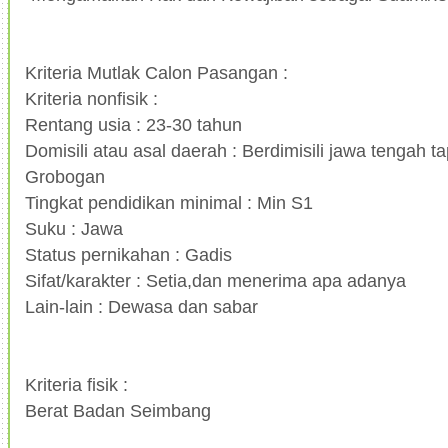
Kriteria Mutlak Calon Pasangan :
Kriteria nonfisik :
Rentang usia : 23-30 tahun
Domisili atau asal daerah : Berdimisili jawa tengah t
Grobogan
Tingkat pendidikan minimal : Min S1
Suku : Jawa
Status pernikahan : Gadis
Sifat/karakter : Setia,dan menerima apa adanya
Lain-lain : Dewasa dan sabar
Kriteria fisik :
Berat Badan Seimbang