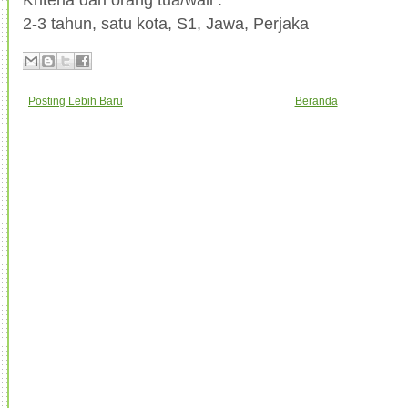
2-3 tahun, satu kota, S1, Jawa, Perjaka
Posting Lebih Baru
Beranda