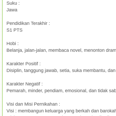
Suku :
Jawa
Pendidikan Terakhir :
S1 PTS
Hobi :
Belanja, jalan-jalan, membaca novel, menonton dra
Karakter Positif :
Disiplin, tanggung jawab, setia, suka membantu, da
Karakter Negatif :
Pemarah, minder, pendiam, emosional, dan tidak sa
Visi dan Misi Pernikahan :
Visi : membangun keluarga yang berkah dan baroka