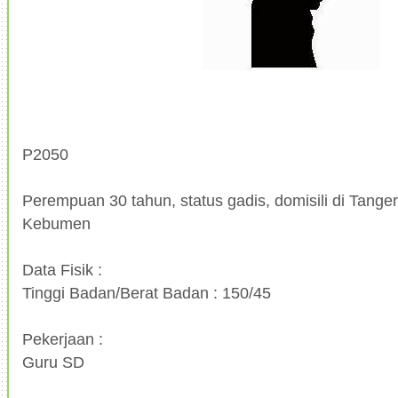
P2050
Perempuan 30 tahun, status gadis, domisili di Tanger
Kebumen
Data Fisik :
Tinggi Badan/Berat Badan : 150/45
Pekerjaan :
Guru SD