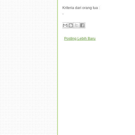
Kriteria dari orang tua :
-
Posting Lebih Baru