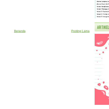
ARTIKEL
Beranda
Posting Lama