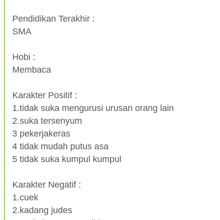
Pendidikan Terakhir :
SMA
Hobi :
Membaca
Karakter Positif :
1.tidak suka mengurusi urusan orang lain
2.suka tersenyum
3 pekerjakeras
4 tidak mudah putus asa
5 tidak suka kumpul kumpul
Karakter Negatif :
1.cuek
2.kadang judes