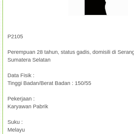
P2105
Perempuan 28 tahun, status gadis, domisili di Seran
Sumatera Selatan
Data Fisik :
Tinggi Badan/Berat Badan : 150/55
Pekerjaan :
Karyawan Pabrik
Suku :
Melayu