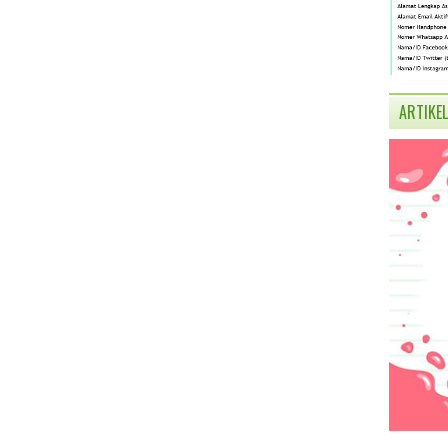
ARTIKEL