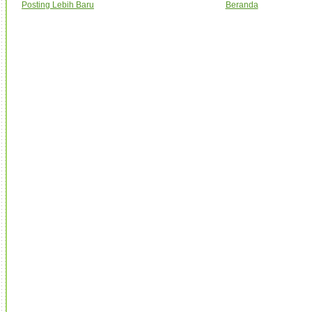
Posting Lebih Baru
Beranda