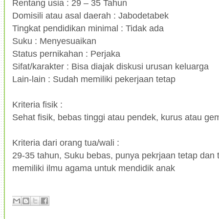
Rentang usia : 29 – 35 Tahun
Domisili atau asal daerah : Jabodetabek
Tingkat pendidikan minimal : Tidak ada
Suku : Menyesuaikan
Status pernikahan : Perjaka
Sifat/karakter : Bisa diajak diskusi urusan keluarga
Lain-lain : Sudah memiliki pekerjaan tetap
Kriteria fisik :
Sehat fisik, bebas tinggi atau pendek, kurus atau ge
Kriteria dari orang tua/wali :
29-35 tahun, Suku bebas, punya pekrjaan tetap dan
memiliki ilmu agama untuk mendidik anak