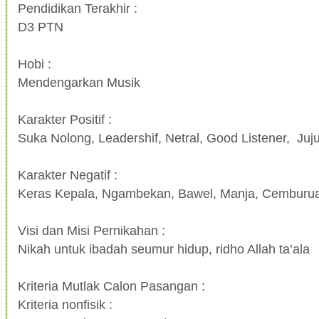
Pendidikan Terakhir :
D3 PTN
Hobi :
Mendengarkan Musik
Karakter Positif :
Suka Nolong, Leadershif, Netral, Good Listener, Juju
Karakter Negatif :
Keras Kepala, Ngambekan, Bawel, Manja, Cemburu
Visi dan Misi Pernikahan :
Nikah untuk ibadah seumur hidup, ridho Allah ta’ala
Kriteria Mutlak Calon Pasangan :
Kriteria nonfisik :