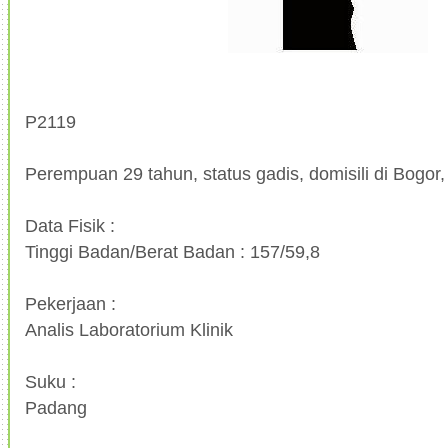
P2119
Perempuan 29 tahun, status gadis, domisili di Bogor
Data Fisik :
Tinggi Badan/Berat Badan : 157/59,8
Pekerjaan :
Analis Laboratorium Klinik
Suku :
Padang