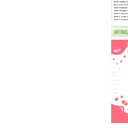
ARTIKEL