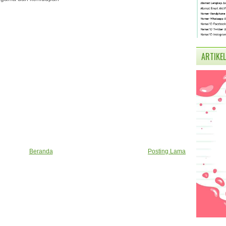
ARTIKEL
Beranda
Posting Lama