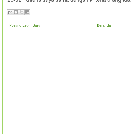
Posting Lebih Baru
Beranda