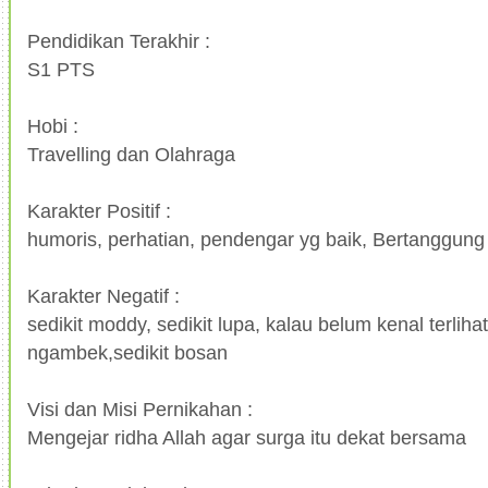
Pendidikan Terakhir :
S1 PTS
Hobi :
Travelling dan Olahraga
Karakter Positif :
humoris, perhatian, pendengar yg baik, Bertanggun
Karakter Negatif :
sedikit moddy, sedikit lupa, kalau belum kenal terliha
ngambek,sedikit bosan
Visi dan Misi Pernikahan :
Mengejar ridha Allah agar surga itu dekat bersama