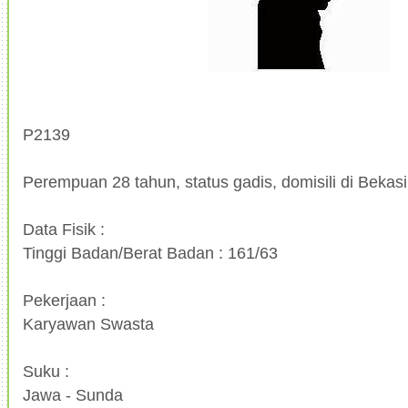
P2139
Perempuan 28 tahun, status gadis, domisili di Bekasi,
Data Fisik :
Tinggi Badan/Berat Badan : 161/63
Pekerjaan :
Karyawan Swasta
Suku :
Jawa - Sunda