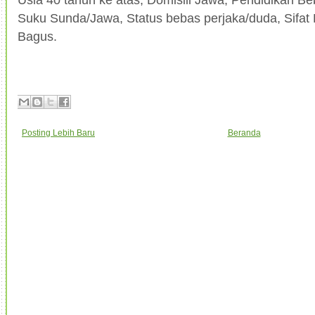
Suku Sunda/Jawa, Status bebas perjaka/duda, Sifat
Bagus.
Posting Lebih Baru
Beranda