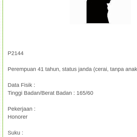
P2144
Perempuan 41 tahun, status janda (cerai, tanpa anak)
Data Fisik :
Tinggi Badan/Berat Badan : 165/60
Pekerjaan :
Honorer
Suku :