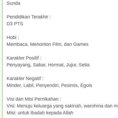
Sunda
Pendidikan Terakhir :
D3 PTS
Hobi :
Membaca, Menonton Film, dan Games
Karakter Positif :
Penyayang, Sabar, Hormat, Jujur, Setia
Karakter Negatif :
Minder, Labil, Penyendiri, Pesimis, Egois
Visi dan Misi Pernikahan :
Visi: Menuju keluarga yang sakinah, warohma dan 
Misi: untuk ibadah kepada Allah