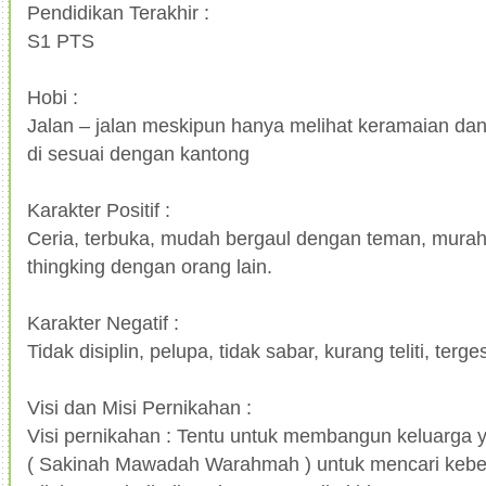
Pendidikan Terakhir :
S1 PTS
Hobi :
Jalan – jalan meskipun hanya melihat keramaian dan
di sesuai dengan kantong
Karakter Positif :
Ceria, terbuka, mudah bergaul dengan teman, murah 
thingking dengan orang lain.
Karakter Negatif :
Tidak disiplin, pelupa, tidak sabar, kurang teliti, terg
Visi dan Misi Pernikahan :
Visi pernikahan : Tentu untuk membangun keluarg
( Sakinah Mawadah Warahmah ) untuk mencari kebe