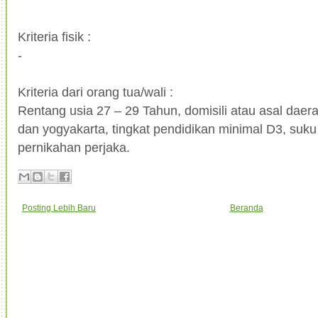
Kriteria fisik :
-
Kriteria dari orang tua/wali :
Rentang usia 27 – 29 Tahun, domisili atau asal daer
dan yogyakarta, tingkat pendidikan minimal D3, suku
pernikahan perjaka.
Posting Lebih Baru
Beranda