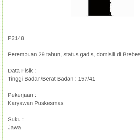
P2148
Perempuan 29 tahun, status gadis, domisili di Brebe
Data Fisik :
Tinggi Badan/Berat Badan : 157/41
Pekerjaan :
Karyawan Puskesmas
Suku :
Jawa