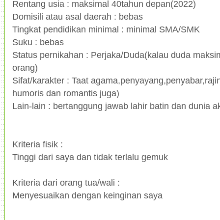
Rentang usia : maksimal 40tahun depan(2022)
Domisili atau asal daerah : bebas
Tingkat pendidikan minimal : minimal SMA/SMK
Suku : bebas
Status pernikahan : Perjaka/Duda(kalau duda maksi
orang)
Sifat/karakter : Taat agama,penyayang,penyabar,rajin
humoris dan romantis juga)
Lain-lain : bertanggung jawab lahir batin dan dunia ak
Kriteria fisik :
Tinggi dari saya dan tidak terlalu gemuk
Kriteria dari orang tua/wali :
Menyesuaikan dengan keinginan saya