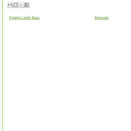
Posting Lebih Baru
Beranda