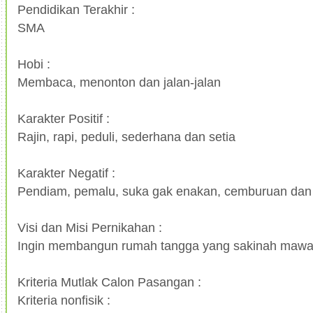
Pendidikan Terakhir :
SMA
Hobi :
Membaca, menonton dan jalan-jalan
Karakter Positif :
Rajin, rapi, peduli, sederhana dan setia
Karakter Negatif :
Pendiam, pemalu, suka gak enakan, cemburuan dan 
Visi dan Misi Pernikahan :
Ingin membangun rumah tangga yang sakinah maw
Kriteria Mutlak Calon Pasangan :
Kriteria nonfisik :