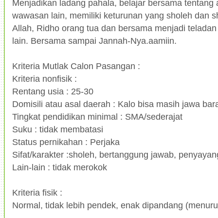
Menjadikan ladang pahala, belajar bersama tentan
wawasan lain, memiliki keturunan yang sholeh dan s
Allah, Ridho orang tua dan bersama menjadi teladan
lain. Bersama sampai Jannah-Nya.aamiin.
Kriteria Mutlak Calon Pasangan :
Kriteria nonfisik :
Rentang usia : 25-30
Domisili atau asal daerah : Kalo bisa masih jawa bar
Tingkat pendidikan minimal : SMA/sederajat
Suku : tidak membatasi
Status pernikahan : Perjaka
Sifat/karakter :sholeh, bertanggung jawab, penyayan
Lain-lain : tidak merokok
Kriteria fisik :
Normal, tidak lebih pendek, enak dipandang (menuru