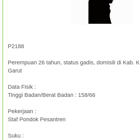
P2188
Perempuan 26 tahun, status gadis, domisili di Kab. K
Garut
Data Fisik :
Tinggi Badan/Berat Badan : 158/66
Pekerjaan :
Staf Pondok Pesantren
Suku :