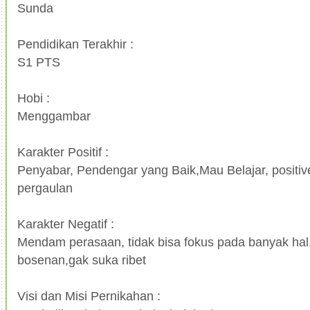
Sunda
Pendidikan Terakhir :
S1 PTS
Hobi :
Menggambar
Karakter Positif :
Penyabar, Pendengar yang Baik,Mau Belajar, positiv
pergaulan
Karakter Negatif :
Mendam perasaan, tidak bisa fokus pada banyak hal
bosenan,gak suka ribet
Visi dan Misi Pernikahan :