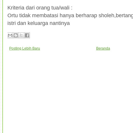
Kriteria dari orang tua/wali :
Ortu tidak membatasi hanya berharap sholeh,bertan
istri dan keluarga nantinya
Posting Lebih Baru
Beranda