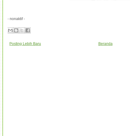
- nonaktif -
Posting Lebih Baru
Beranda