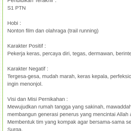
Pendidikan Terakhir :
S1 PTN
Hobi :
Nonton film dan olahraga (trail running)
Karakter Positif :
Pekerja keras, percaya diri, tegas, dermawan, berinte
Karakter Negatif :
Tergesa-gesa, mudah marah, keras kepala, perfeksio
ingin menonjol.
Visi dan Misi Pernikahan :
Mewujudkan rumah tangga yang sakinah, mawaddah
membangun generasi penerus yang mencintai Allah &
Membentuk tim yang kompak agar bersama-sama se
Surga.