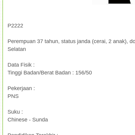
P2222
Perempuan 37 tahun, status janda (cerai, 2 anak), dom
Selatan
Data Fisik :
Tinggi Badan/Berat Badan : 156/50
Pekerjaan :
PNS
Suku :
Chinese - Sunda