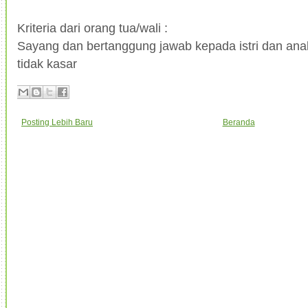
Kriteria dari orang tua/wali :
Sayang dan bertanggung jawab kepada istri dan ana
tidak kasar
Posting Lebih Baru
Beranda