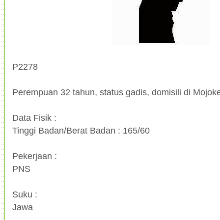
P2278
Perempuan 32 tahun, status gadis, domisili di Mojoke
Data Fisik :
Tinggi Badan/Berat Badan : 165/60
Pekerjaan :
PNS
Suku :
Jawa