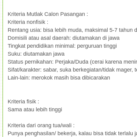
Kriteria Mutlak Calon Pasangan :
Kriteria nonfisik :
Rentang usia: bisa lebih muda, maksimal 5-7 tahun d
Domisili atau asal daerah: diutamakan di jawa
Tingkat pendidikan minimal: perguruan tinggi
Suku: diutamakan jawa
Status pernikahan: Perjaka/Duda (cerai karena meni
Sifat/karakter: sabar, suka berkegiatan/tidak mager, 
Lain-lain: merokok masih bisa dibicarakan
Kriteria fisik :
Sama atau lebih tinggi
Kriteria dari orang tua/wali :
Punya penghasilan/ bekerja, kalau bisa tidak terlalu