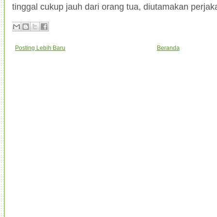
tinggal cukup jauh dari orang tua, diutamakan perjak
Posting Lebih Baru
Beranda