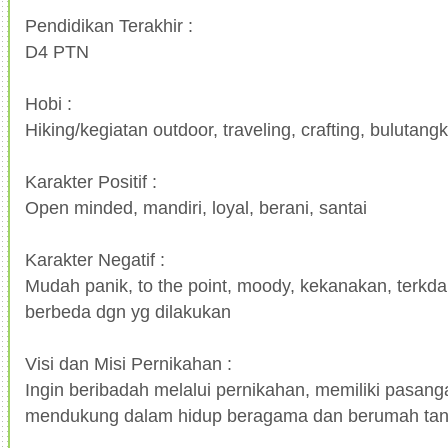
Pendidikan Terakhir :
D4 PTN
Hobi :
Hiking/kegiatan outdoor, traveling, crafting, bulutangk
Karakter Positif :
Open minded, mandiri, loyal, berani, santai
Karakter Negatif :
Mudah panik, to the point, moody, kekanakan, terkda
berbeda dgn yg dilakukan
Visi dan Misi Pernikahan :
Ingin beribadah melalui pernikahan, memiliki pasang
mendukung dalam hidup beragama dan berumah ta