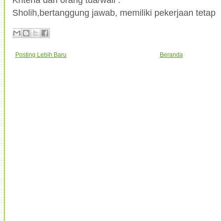
Sholih,bertanggung jawab, memiliki pekerjaan tetap
Posting Lebih Baru
Beranda