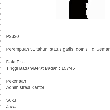
P2320
Perempuan 31 tahun, status gadis, domisili di Sema
Data Fisik :
Tinggi Badan/Berat Badan : 157/45
Pekerjaan :
Administrasi Kantor
Suku :
Jawa