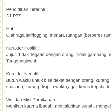
Pendidikan Terakhir :
S1 PTS
Hobi :
Olahraga lari/jogging, menata ruangan (berberes ru
Karakter Positif :
Jujur, Tidak Tegaan dengan orang, Tidak gampang 
Tanggungjawab
Karakter Negatif :
Butuh waktu untuk bisa dekat dengan orang, kurang
suasana, kurang disiplin waktu,agak keras kepala, t
Visi dan Misi Pernikahan :
Menikah karena ibadah, menjalankan sunah, mengeja