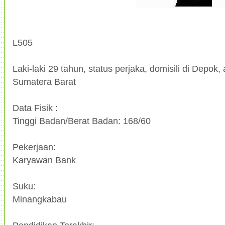
L505
Laki-laki 29 tahun, status perjaka, domisili di Depok,
Sumatera Barat
Data Fisik :
Tinggi Badan/Berat Badan: 168/60
Pekerjaan:
Karyawan Bank
Suku:
Minangkabau