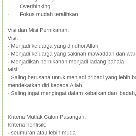
-
Overthinking
-
Fokus mudah teralihkan
Visi dan Misi Pernikahan:
Visi:
- Menjadi keluarga yang diridhoi Allah
- Menjadi keluarga yang sakinah mawaddah dan wa
- Menjadikan pernikahan menjadi ladang pahala
Misi:
- Saling berusaha untuk menjadi pribadi yang lebih b
mendekatkan diri kepada Allah
- Saling ingat mengingat dalam kebaikan dan ibadah
Kriteria Mutlak Calon Pasangan:
Kriteria nonfisik:
- seumuran atau lebih muda