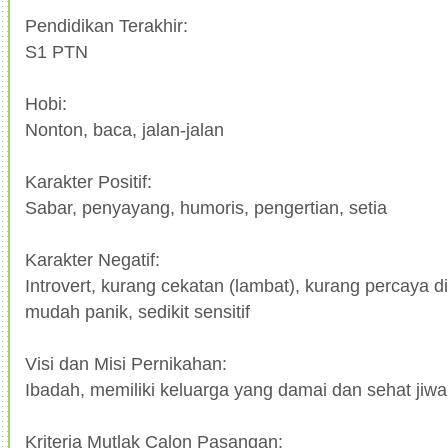
Pendidikan Terakhir:
S1 PTN
Hobi:
Nonton, baca, jalan-jalan
Karakter Positif:
Sabar, penyayang, humoris, pengertian, setia
Karakter Negatif:
Introvert, kurang cekatan (lambat), kurang percaya di
mudah panik, sedikit sensitif
Visi dan Misi Pernikahan:
Ibadah, memiliki keluarga yang damai dan sehat jiwa
Kriteria Mutlak Calon Pasangan: