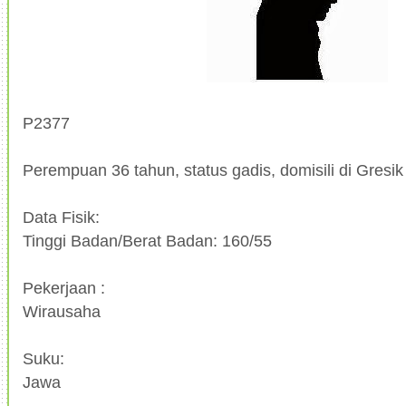
P2377
Perempuan 36 tahun, status gadis, domisili di Gresik
Data Fisik:
Tinggi Badan/Berat Badan: 160/55
Pekerjaan :
Wirausaha
Suku:
Jawa