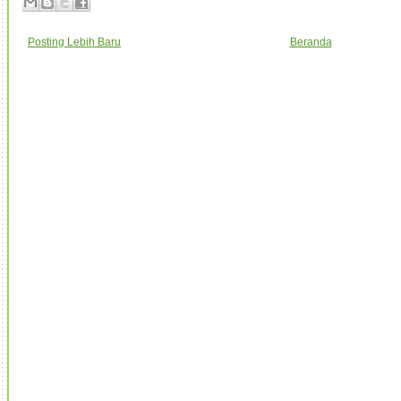
Posting Lebih Baru
Beranda