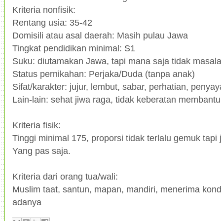
Kriteria nonfisik:
Rentang usia: 35-42
Domisili atau asal daerah: Masih pulau Jawa
Tingkat pendidikan minimal: S1
Suku: diutamakan Jawa, tapi mana saja tidak masal
Status pernikahan: Perjaka/Duda (tanpa anak)
Sifat/karakter: jujur, lembut, sabar, perhatian, penya
Lain-lain: sehat jiwa raga, tidak keberatan membantu 
Kriteria fisik:
Tinggi minimal 175, proporsi tidak terlalu gemuk tapi 
Yang pas saja.
Kriteria dari orang tua/wali:
Muslim taat, santun, mapan, mandiri, menerima kond
adanya