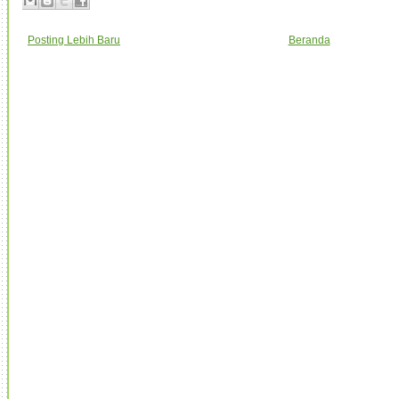
Posting Lebih Baru
Beranda