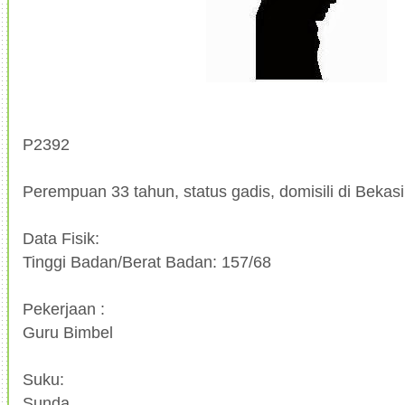
P2392
Perempuan 33 tahun, status gadis, domisili di Bekasi
Data Fisik:
Tinggi Badan/Berat Badan: 157/68
Pekerjaan :
Guru Bimbel
Suku:
Sunda