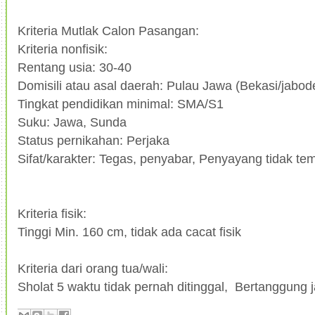
Kriteria Mutlak Calon Pasangan:
Kriteria nonfisik:
Rentang usia: 30-40
Domisili atau asal daerah: Pulau Jawa (Bekasi/jabo
Tingkat pendidikan minimal: SMA/S1
Suku: Jawa, Sunda
Status pernikahan: Perjaka
Sifat/karakter: Tegas, penyabar, Penyayang tidak t
Kriteria fisik:
Tinggi Min. 160 cm, tidak ada cacat fisik
Kriteria dari orang tua/wali:
Sholat 5 waktu tidak pernah ditinggal, Bertanggung 