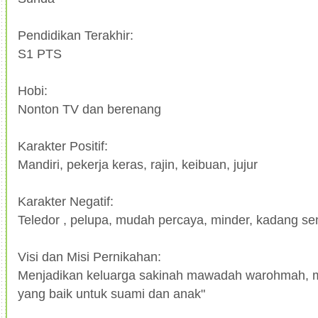
Pendidikan Terakhir:
S1 PTS
Hobi:
Nonton TV dan berenang
Karakter Positif:
Mandiri, pekerja keras, rajin, keibuan, jujur
Karakter Negatif:
Teledor , pelupa, mudah percaya, minder, kadang sen
Visi dan Misi Pernikahan:
Menjadikan keluarga sakinah mawadah warohmah, 
yang baik untuk suami dan anak"