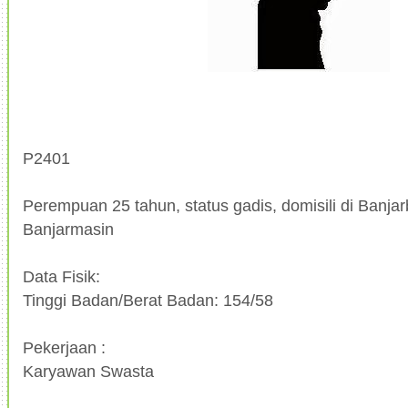
P2401
Perempuan 25 tahun, status gadis, domisili di Banjarb
Banjarmasin
Data Fisik:
Tinggi Badan/Berat Badan: 154/58
Pekerjaan :
Karyawan Swasta