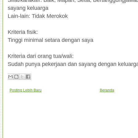
sayang keluarga
Lain-lain: Tidak Merokok
Kriteria fisik:
Tinggi minimal setara dengan saya
Kriteria dari orang tua/wali:
Sudah punya pekerjaan dan sayang dengan keluarg
Posting Lebih Baru
Beranda