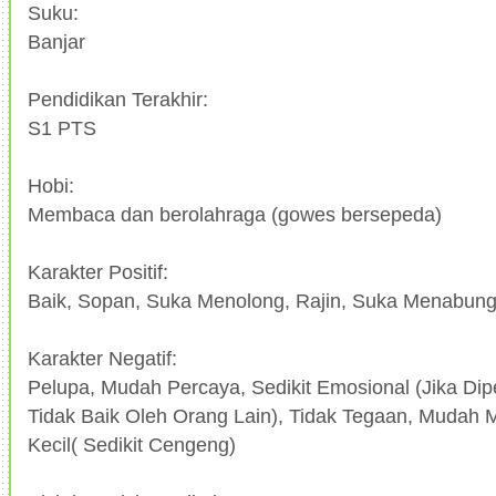
Suku:
Banjar
Pendidikan Terakhir:
S1 PTS
Hobi:
Membaca dan berolahraga (gowes bersepeda)
Karakter Positif:
Baik, Sopan, Suka Menolong, Rajin, Suka Menabung
Karakter Negatif:
Pelupa, Mudah Percaya, Sedikit Emosional (Jika Dip
Tidak Baik Oleh Orang Lain), Tidak Tegaan, Mudah 
Kecil( Sedikit Cengeng)