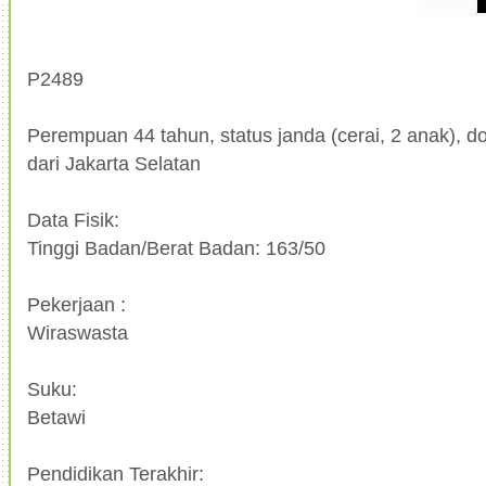
P2489
Perempuan 44 tahun, status janda (cerai, 2 anak), do
dari Jakarta Selatan
Data Fisik:
Tinggi Badan/Berat Badan: 163/50
Pekerjaan :
Wiraswasta
Suku:
Betawi
Pendidikan Terakhir: