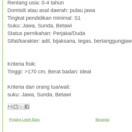
Rentang usia: 0-4 tahun
Domisili atau asal daerah: pulau jawa
Tingkat pendidikan minimal: S1
Suku: Jawa, Sunda, Betawi
Status pernikahan: Perjaka/Duda
Sifat/karakter: adil, bijaksana, tegas, bertanggungjaw
Kriteria fisik:
Tinggi: >170 cm, Berat badan: ideal
Kriteria dari orang tua/wali:
suku: Jawa, Sunda, Betawi
Posting Lebih Baru
Beranda