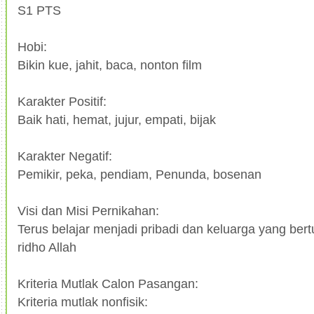
S1 PTS
Hobi:
Bikin kue, jahit, baca, nonton film
Karakter Positif:
Baik hati, hemat, jujur, empati, bijak
Karakter Negatif:
Pemikir, peka, pendiam, Penunda, bosenan
Visi dan Misi Pernikahan:
Terus belajar menjadi pribadi dan keluarga yang be
ridho Allah
Kriteria Mutlak Calon Pasangan:
Kriteria mutlak nonfisik: