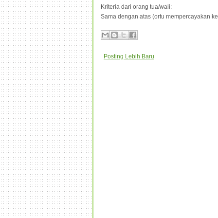
Kriteria dari orang tua/wali:
Sama dengan atas (ortu mempercayakan ke
Posting Lebih Baru