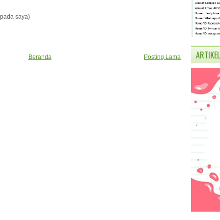
pada saya)
ARTIKEL
Beranda
Posting Lama