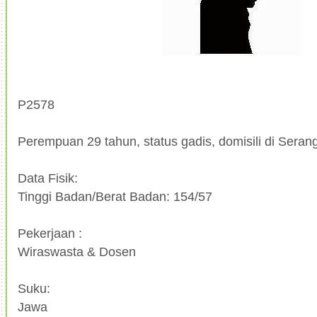
P2578
Perempuan 29 tahun, status gadis, domisili di Seran
Data Fisik:
Tinggi Badan/Berat Badan: 154/57
Pekerjaan :
Wiraswasta & Dosen
Suku:
Jawa