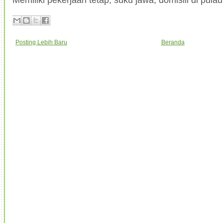
Posting Lebih Baru
Beranda