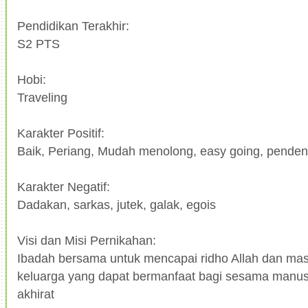
Pendidikan Terakhir:
S2 PTS
Hobi:
Traveling
Karakter Positif:
Baik, Periang, Mudah menolong, easy going, penden
Karakter Negatif:
Dadakan, sarkas, jutek, galak, egois
Visi dan Misi Pernikahan:
Ibadah bersama untuk mencapai ridho Allah dan mas
keluarga yang dapat bermanfaat bagi sesama manus
akhirat