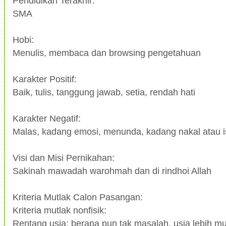
Pendidikan Terakhir:
SMA
Hobi:
Menulis, membaca dan browsing pengetahuan
Karakter Positif:
Baik, tulis, tanggung jawab, setia, rendah hati
Karakter Negatif:
Malas, kadang emosi, menunda, kadang nakal atau 
Visi dan Misi Pernikahan:
Sakinah mawadah warohmah dan di rindhoi Allah
Kriteria Mutlak Calon Pasangan:
Kriteria mutlak nonfisik:
Rentang usia: berapa pun tak masalah, usia lebih mu