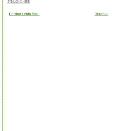
Posting Lebih Baru
Beranda