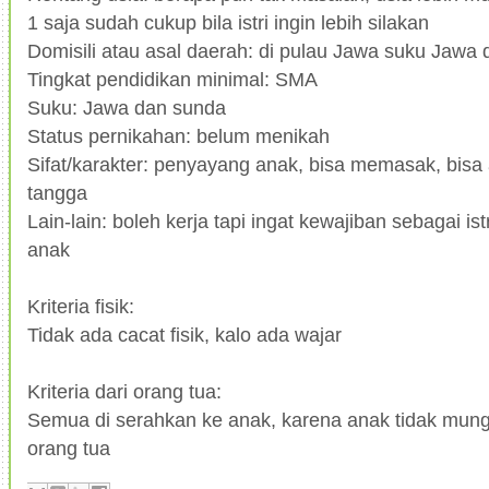
1 saja sudah cukup bila istri ingin lebih silakan
Domisili atau asal daerah: di pulau Jawa suku Jawa
Tingkat pendidikan minimal: SMA
Suku: Jawa dan sunda
Status pernikahan: belum menikah
Sifat/karakter: penyayang anak, bisa memasak, bis
tangga
Lain-lain: boleh kerja tapi ingat kewajiban sebagai is
anak
Kriteria fisik:
Tidak ada cacat fisik, kalo ada wajar
Kriteria dari orang tua:
Semua di serahkan ke anak, karena anak tidak mu
orang tua