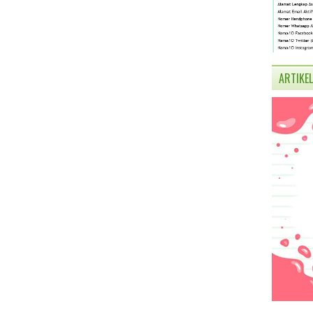
ARTIKEL