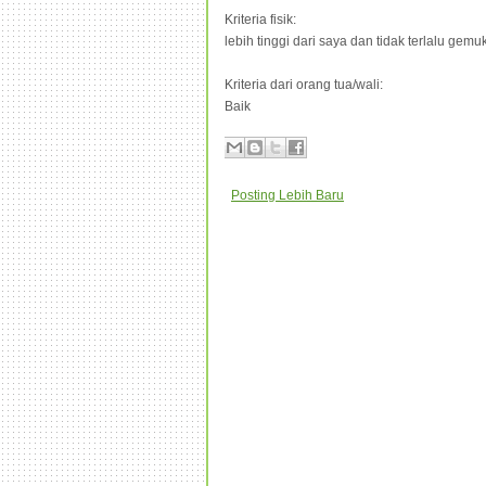
Kriteria fisik:
lebih tinggi dari saya dan tidak terlalu gemu
Kriteria dari orang tua/wali:
Baik
Posting Lebih Baru