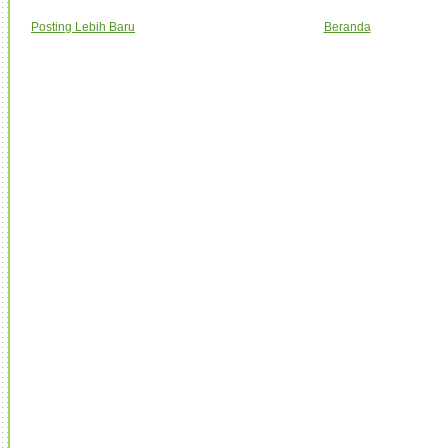
Posting Lebih Baru
Beranda