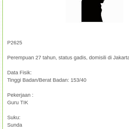
P2625
Perempuan 27 tahun, status gadis, domisili di Jakart
Data Fisik:
Tinggi Badan/Berat Badan: 153/40
Pekerjaan :
Guru TIK
Suku:
Sunda