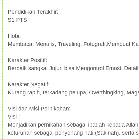
Pendidikan Terakhir:
S1 PTS
Hobi:
Membaca, Menulis, Traveling, Fotografi,Membuat Ka
Karakter Positif:
Berbaik sangka, Jujur, bisa Mengontrol Emosi, Detail,
Karakter Negatif:
Kurang rapih, terkadang pelupa, Overthingking, Mag
Visi dan Misi Pernikahan:
Visi :
Menjadikan pernikahan sebagai ibadah kepada Alla
keturunan sebagai penyenang hati (Sakinah), serta 