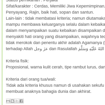
Sifat/karakter : Cerdas, Memiliki Jiwa Kepemimpinan
Penyayang, Rajin, baik hati, sopan dan santun.
Lain-lain : tidak membatasi kriteria; namun diutama
mampu membawa keluarganya selalu dalam kebaikan
dalam menyampaikan suatu kebaikan disampaikan d
menyakiti hati orang yang disampaikan, wajahnya te
tidak merokok dan penentu akhir adalah Agamanya (
Kriteria fisik:
Proposional, warna kulit cerah, tipe rambut lurus, da
Kriteria dari orang tua/wali:
Tidak ada kriteria khusus namun di usahakan seku
membuat anaknya bahagia dunia dan akhirat.