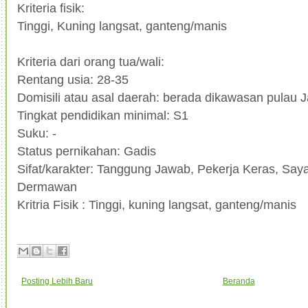
Kriteria fisik:
Tinggi, Kuning langsat, ganteng/manis
Kriteria dari orang tua/wali:
Rentang usia: 28-35
Domisili atau asal daerah: berada dikawasan pulau 
Tingkat pendidikan minimal: S1
Suku: -
Status pernikahan: Gadis
Sifat/karakter: Tanggung Jawab, Pekerja Keras, Say
Dermawan
Kritria Fisik : Tinggi, kuning langsat, ganteng/manis
Posting Lebih Baru
Beranda