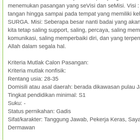
menemukan pasangan yang seVisi dan seMisi. Visi 
tangan hingga sampai pada tempat yang memiliki keh
SURGA. Misi: Seberapa besar nanti badai yang akan
kita tetap saling support, saling, percaya, saling me
komunikasi, saling memperbaiki diri, dan yang terpent
Allah dalam segala hal.
Kriteria Mutlak Calon Pasangan:
Kriteria mutlak nonfisik:
Rentang usia: 28-35
Domisili atau asal daerah: berada dikawasan pulau 
Tingkat pendidikan minimal: S1
Suku: -
Status pernikahan: Gadis
Sifat/karakter: Tanggung Jawab, Pekerja Keras, Say
Dermawan