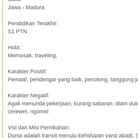
Jawa - Madura
Pendidikan Terakhir:
S1 PTN
Hobi:
Memasak, traveling,
Karakter Positif:
Pemaaf, pendengar yang baik, penolong, tanggung j
Karakter Negatif:
Agak menunda pekerjaan, kurang sabaran, diam dul
cerewet, ngomel
Visi dan Misi Pernikahan:
Dunia adalah transit menuju kehidupan yang abadi.