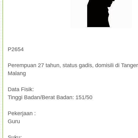
P2654
Perempuan 27 tahun, status gadis, domisili di Tanger
Malang
Data Fisik:
Tinggi Badan/Berat Badan: 151/50
Pekerjaan :
Guru
Suku: