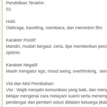
Pendidikan Terakhir:
S1
Hobi:
Olahraga, travelling, membaca, dan menonton film
Karakter Positif:
Mandiri, mudah bergaul, ceria, tipe memberikan pend
optimis.
Karakter Negatif:
Masih mengatur ego, mood swing, overthinking, sensit
Visi dan Misi Pernikahan:
Visi : Wajib menjalin komunikasi yang baik, dan menja
belajar mengenai cara melayani suami serta menemp
pendengar dan pemberi solusi didalam keluarga jik