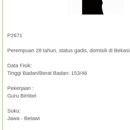
P2671
Perempuan 28 tahun, status gadis, domisili di Bekasi
Data Fisik:
Tinggi Badan/Berat Badan: 153/46
Pekerjaan :
Guru Bimbel
Suku:
Jawa - Betawi