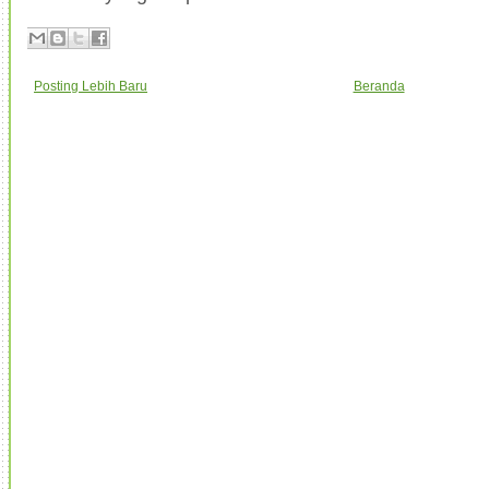
Posting Lebih Baru
Beranda