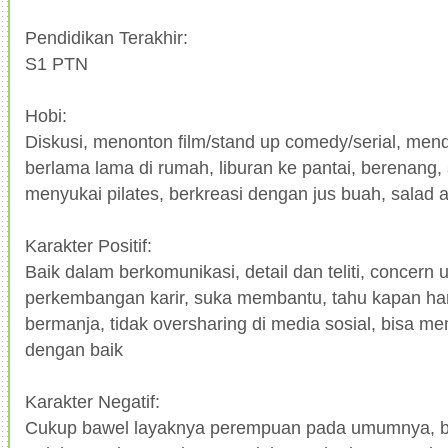
Pendidikan Terakhir:
S1 PTN
Hobi:
Diskusi, menonton film/stand up comedy/serial, men
berlama lama di rumah, liburan ke pantai, berenang
menyukai pilates, berkreasi dengan jus buah, salad 
Karakter Positif:
Baik dalam berkomunikasi, detail dan teliti, concern
perkembangan karir, suka membantu, tahu kapan ha
bermanja, tidak oversharing di media sosial, bisa 
dengan baik
Karakter Negatif:
Cukup bawel layaknya perempuan pada umumnya, ba