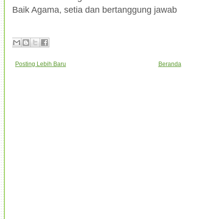
Baik Agama, setia dan bertanggung jawab
Posting Lebih Baru
Beranda