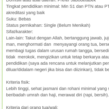
Tingkat pendidikan minimal: Min S1 dan PTN atau 
akreditasi yang baik
Suku: Bebas
Status pernikahan: Single (Belum Menikah)
Sifat/karakter:
Lain-lain: Takut dengan Allah, bertanggung jawab, jujur
man, menghormati dan menyayangi orang tua, berse
membagi tugas dalam urusan rumah tangga, bersedia
tidak merokok, mengizikan untuk tetap berkarya ata
pendidikan (saya ada rencana untuk melanjutkan pe
diluar/didalam negeri jika bisa dan diizinkan), tidak b
Kriteria fisik:
Lebih tinggi, sehat jasmani dan rohani minimal yang
beribadah umrah dan haji, merawat diri (rapi, bersih).
Kriteria dari orang tua/wali: