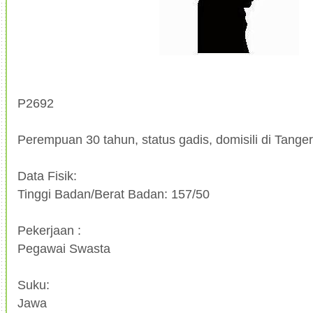
P2692
Perempuan 30 tahun, status gadis, domisili di Tange
Data Fisik:
Tinggi Badan/Berat Badan: 157/50
Pekerjaan :
Pegawai Swasta
Suku:
Jawa