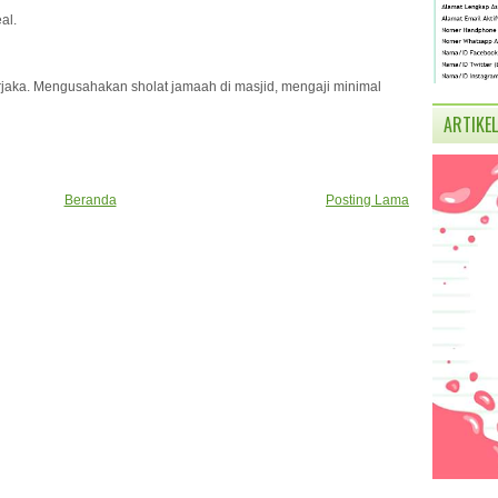
al.
perjaka. Mengusahakan sholat jamaah di masjid, mengaji minimal
ARTIKEL
Beranda
Posting Lama