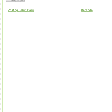
Posting Lebih Baru
Beranda