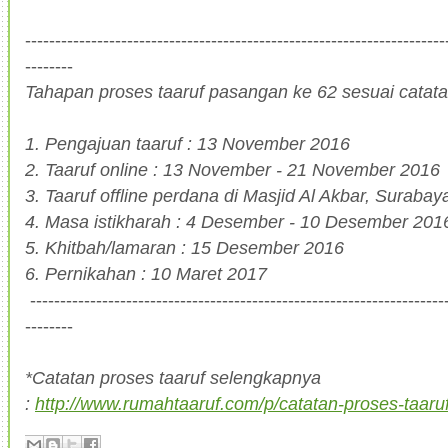
----------------------------------------------------------------------
--------
Tahapan proses taaruf pasangan ke 62 sesuai catat
1. Pengajuan taaruf : 13 November 2016
2. Taaruf online : 13 November - 21 November 2016
3. Taaruf offline perdana di Masjid Al Akbar, Suraba
4. Masa istikharah : 4 Desember - 10 Desember 201
5. Khitbah/lamaran : 15 Desember 2016
6. Pernikahan : 10 Maret 2017
---------------------------------------------------------------------
--------
*Catatan proses taaruf selengkapnya
:
http://www.rumahtaaruf.com/p/catatan-proses-taaruf