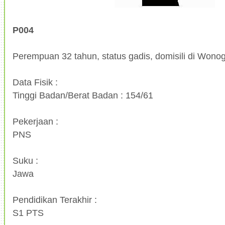
P004
Perempuan 32 tahun, status gadis, domisili di Wonogi
Data Fisik :
Tinggi Badan/Berat Badan : 154/61
Pekerjaan :
PNS
Suku :
Jawa
Pendidikan Terakhir :
S1 PTS