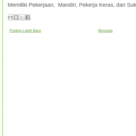
Memiliki Pekerjaan, Mandiri, Pekerja Keras, dan Su
Posting Lebih Baru
Beranda