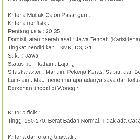
Kriteria Mutlak Calon Pasangan :
Kriteria nonfisik :
Rentang usia : 30-35
Domisili atau daerah asal : Jawa Tengah (Karisidena
Tingkat pendidikan : SMK, D3, S1
Suku : Jawa
Status pernikahan : Lajang
Sifat/karakter : Mandiri, Pekerja Keras, Sabar, dan
Lain-lain : Mau menerima apa adanya saya dan kelu
Berkenan tinggal di Wonogiri
Kriteria fisik :
Tinggi 160-170, Berat Badan Normal, Tidak ada Cac
Kriteria dari orang tua/wali :