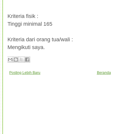
Kriteria fisik :
Tinggi minimal 165
Kriteria dari orang tua/wali :
Mengikuti saya.
Posting Lebih Baru
Beranda