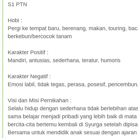
S1 PTN
Hobi :
Pergi ke tempat baru, berenang, makan, touring, bac
berkebun/bercocok tanam
Karakter Positif :
Mandiri, antusias, sederhana, teratur, humoris
Karakter Negatif :
Emosi labil, tidak tegas, perasa, posesif, pencembur
Visi dan Misi Pernikahan :
Selalu hidup dengan sederhana tidak berlebihan ata
sama belajar menjadi pribadi yang lebih baik di mat
bercita-cita bertemu kembali di Syurga setelah dipis
Bersama untuk mendidik anak sesuai dengan ajaran