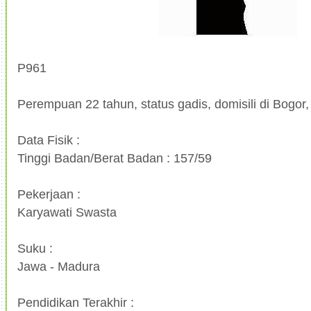
P961
Perempuan 22 tahun, status gadis, domisili di Bogor,
Data Fisik :
Tinggi Badan/Berat Badan : 157/59
Pekerjaan :
Karyawati Swasta
Suku :
Jawa - Madura
Pendidikan Terakhir :