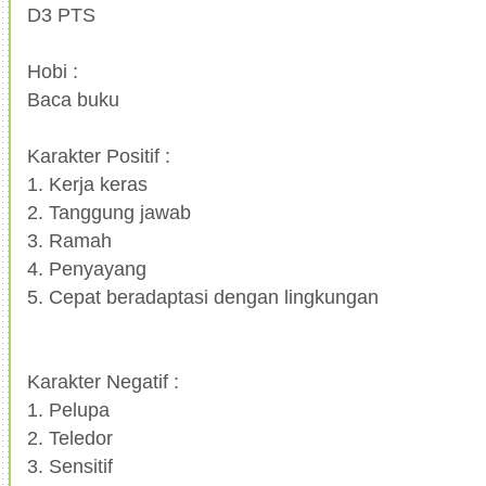
D3 PTS
Hobi :
Baca buku
Karakter Positif :
1. Kerja keras
2. Tanggung jawab
3. Ramah
4. Penyayang
5. Cepat beradaptasi dengan lingkungan
Karakter Negatif :
1. Pelupa
2. Teledor
3. Sensitif