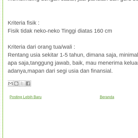
Kriteria fisik :
Fisik tidak neko-neko Tinggi diatas 160 cm
Kriteria dari orang tua/wali :
Rentang usia sekitar 1-5 tahun, dimana saja, minima
apa saja,tanggung jawab, baik, mau menerima kelua
adanya,mapan dari segi usia dan finansial.
Posting Lebih Baru
Beranda