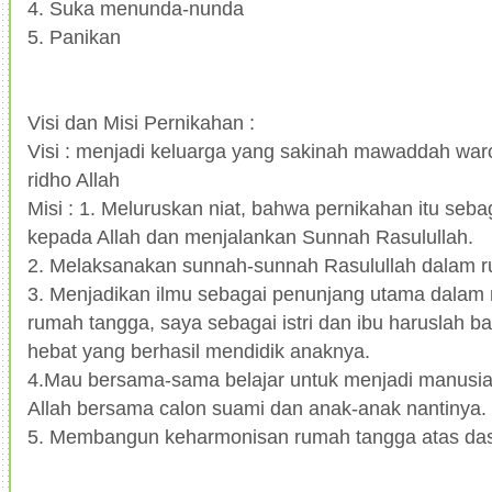
4. Suka menunda-nunda
5. Panikan
Visi dan Misi Pernikahan :
Visi : menjadi keluarga yang sakinah mawaddah wa
ridho Allah
Misi : 1. Meluruskan niat, bahwa pernikahan itu seba
kepada Allah dan menjalankan Sunnah Rasulullah.
2. Melaksanakan sunnah-sunnah Rasulullah dalam 
3. Menjadikan ilmu sebagai penunjang utama dalam
rumah tangga, saya sebagai istri dan ibu haruslah ba
hebat yang berhasil mendidik anaknya.
4.Mau bersama-sama belajar untuk menjadi manusia
Allah bersama calon suami dan anak-anak nantinya.
5. Membangun keharmonisan rumah tangga atas dasar