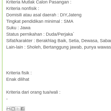
Kriteria Mutlak Calon Pasangan :
Kriteria nonfisik :
Domisili atau asal daerah : DIY,Jateng
Tingkat pendidikan minimal : SMA
Suku : Jawa
Status pernikahan : Duda/Perjaka`
Sifat/karakter : Berakhlag Baik, Setia, Dewasa, Sab
Lain-lain : Sholeh, Bertanggung jawab, punya wawas
Kriteria fisik :
Enak dilihat
Kriteria dari orang tua/wali :
-