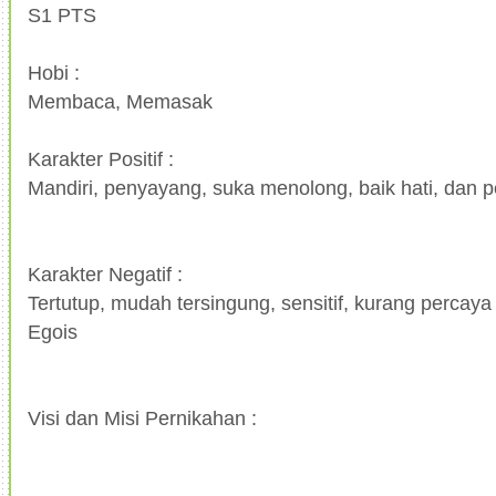
S1 PTS
Hobi :
Membaca, Memasak
Karakter Positif :
Mandiri, penyayang, suka menolong, baik hati, dan p
Karakter Negatif :
Tertutup, mudah tersingung, sensitif, kurang percaya
Egois
Visi dan Misi Pernikahan :