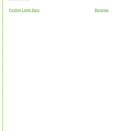
Posting Lebih Baru
Beranda