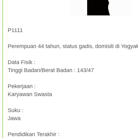
P1111
Perempuan 44 tahun, status gadis, domisili di Yogya
Data Fisik :
Tinggi Badan/Berat Badan : 143/47
Pekerjaan :
Karyawan Swasta
Suku :
Jawa
Pendidikan Terakhir :