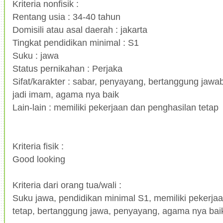
Kriteria nonfisik :
Rentang usia : 34-40 tahun
Domisili atau asal daerah : jakarta
Tingkat pendidikan minimal : S1
Suku : jawa
Status pernikahan : Perjaka
Sifat/karakter : sabar, penyayang, bertanggung jawab
jadi imam, agama nya baik
Lain-lain : memiliki pekerjaan dan penghasilan tetap
Kriteria fisik :
Good looking
Kriteria dari orang tua/wali :
Suku jawa, pendidikan minimal S1, memiliki pekerja
tetap, bertanggung jawa, penyayang, agama nya bai