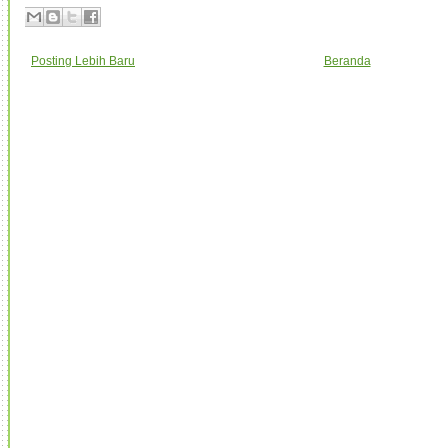
Posting Lebih Baru
Beranda