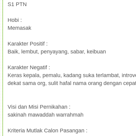
S1 PTN
Hobi :
Memasak
Karakter Positif :
Baik, lembut, penyayang, sabar, keibuan
Karakter Negatif :
Keras kepala, pemalu, kadang suka terlambat, introv
dekat sama org, sulit hafal nama orang dengan cepa
Visi dan Misi Pernikahan :
sakinah mawaddah warrahmah
Kriteria Mutlak Calon Pasangan :