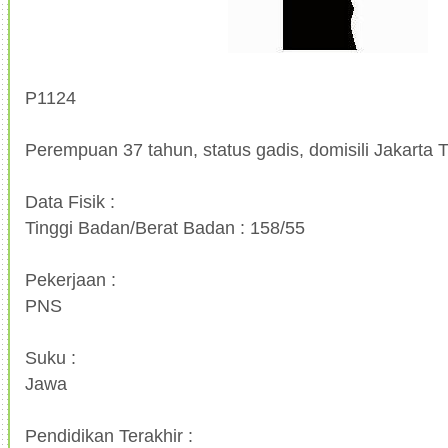
P1124
Perempuan 37 tahun, status gadis, domisili Jakarta 
Data Fisik :
Tinggi Badan/Berat Badan : 158/55
Pekerjaan :
PNS
Suku :
Jawa
Pendidikan Terakhir :