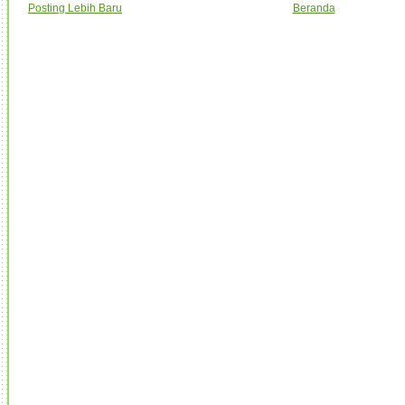
Posting Lebih Baru
Beranda