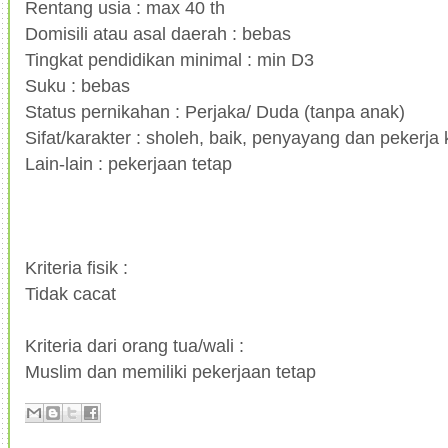
Rentang usia : max 40 th
Domisili atau asal daerah : bebas
Tingkat pendidikan minimal : min D3
Suku : bebas
Status pernikahan : Perjaka/ Duda (tanpa anak)
Sifat/karakter : sholeh, baik, penyayang dan pekerja
Lain-lain : pekerjaan tetap
Kriteria fisik :
Tidak cacat
Kriteria dari orang tua/wali :
Muslim dan memiliki pekerjaan tetap