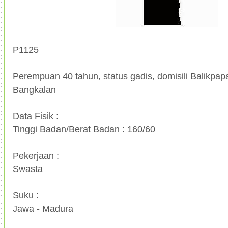
P1125
Perempuan 40 tahun, status gadis, domisili Balikpapa
Bangkalan
Data Fisik :
Tinggi Badan/Berat Badan : 160/60
Pekerjaan :
Swasta
Suku :
Jawa - Madura