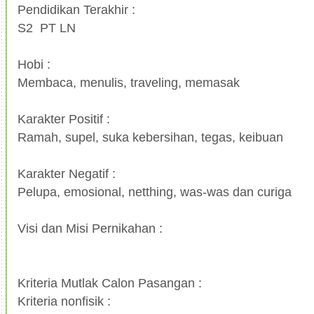
Pendidikan Terakhir :
S2 PT LN
Hobi :
Membaca, menulis, traveling, memasak
Karakter Positif :
Ramah, supel, suka kebersihan, tegas, keibuan
Karakter Negatif :
Pelupa, emosional, netthing, was-was dan curiga
Visi dan Misi Pernikahan :
Kriteria Mutlak Calon Pasangan :
Kriteria nonfisik :