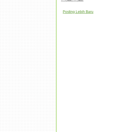
Posting Lebih Baru