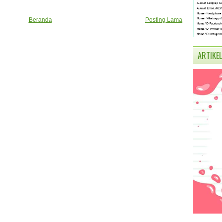
Beranda
Posting Lama
ARTIKEL