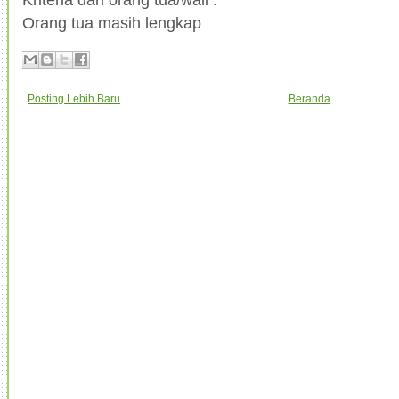
Orang tua masih lengkap
Posting Lebih Baru
Beranda