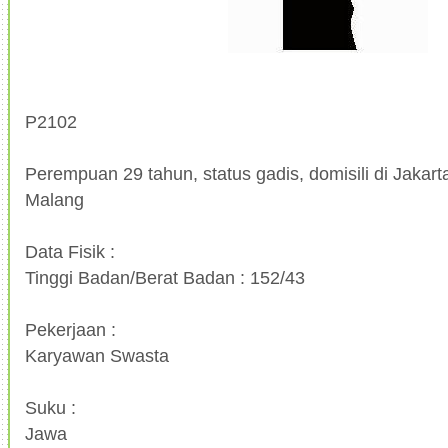
P2102
Perempuan 29 tahun, status gadis, domisili di Jakarta
Malang
Data Fisik :
Tinggi Badan/Berat Badan : 152/43
Pekerjaan :
Karyawan Swasta
Suku :
Jawa