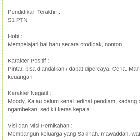
Pendidikan Terakhir :
S1 PTN
Hobi :
Mempelajari hal baru secara otodidak, nonton
Karakter Positif :
Pintar, bisa diandalkan / dapat dipercaya, Ceria, Ma
keuangan
Karakter Negatif :
Moody, Kalau belum kenal terlihat pendiam, kadang
ngambekan, sedikit keras kepala
Visi dan Misi Pernikahan :
Membangun keluarga yang Sakinah, mawaddah, w