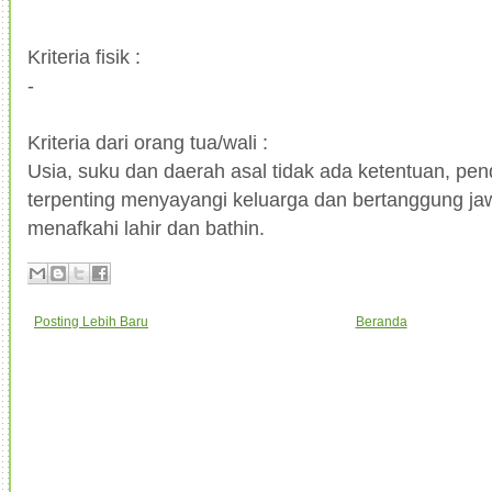
Kriteria fisik :
-
Kriteria dari orang tua/wali :
Usia, suku dan daerah asal tidak ada ketentuan, pen
terpenting menyayangi keluarga dan bertanggung j
menafkahi lahir dan bathin.
Posting Lebih Baru
Beranda