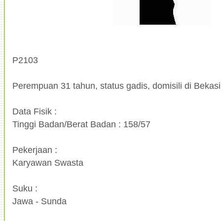
P2103
Perempuan 31 tahun, status gadis, domisili di Bekasi
Data Fisik :
Tinggi Badan/Berat Badan : 158/57
Pekerjaan :
Karyawan Swasta
Suku :
Jawa - Sunda