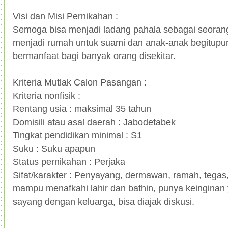
Visi dan Misi Pernikahan :
Semoga bisa menjadi ladang pahala sebagai seorang i
menjadi rumah untuk suami dan anak-anak begitupun
bermanfaat bagi banyak orang disekitar.
Kriteria Mutlak Calon Pasangan :
Kriteria nonfisik :
Rentang usia : maksimal 35 tahun
Domisili atau asal daerah : Jabodetabek
Tingkat pendidikan minimal : S1
Suku : Suku apapun
Status pernikahan : Perjaka
Sifat/karakter : Penyayang, dermawan, ramah, tegas
mampu menafkahi lahir dan bathin, punya keinginan 
sayang dengan keluarga, bisa diajak diskusi.