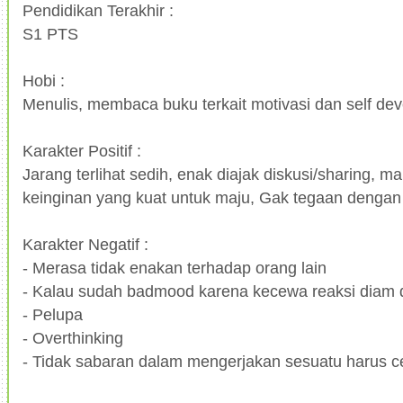
Pendidikan Terakhir :
S1 PTS
Hobi :
Menulis, membaca buku terkait motivasi dan self de
Karakter Positif :
Jarang terlihat sedih, enak diajak diskusi/sharing, m
keinginan yang kuat untuk maju, Gak tegaan dengan 
Karakter Negatif :
- Merasa tidak enakan terhadap orang lain
- Kalau sudah badmood karena kecewa reaksi diam 
- Pelupa
- Overthinking
- Tidak sabaran dalam mengerjakan sesuatu harus ce