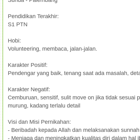
Pendidikan Terakhir:
S1 PTN
Hobi:
Volunteering, membaca, jalan-jalan.
Karakter Positif:
Pendengar yang baik, tenang saat ada masalah, detail
Karakter Negatif:
Cemburuan, sensitif, sulit move on jika tidak sesuai p
murung, kadang terlalu detail
Visi dan Misi Pernikahan:
- Beribadah kepada Allah dan melaksanakan sunnah
- Menjaga dan meningkatkan kualitas diri dalam hal