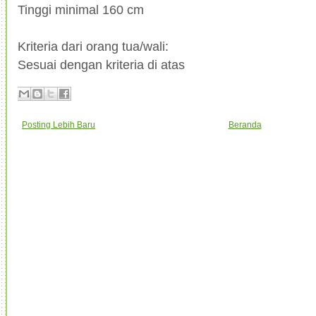
Tinggi minimal 160 cm
Kriteria dari orang tua/wali:
Sesuai dengan kriteria di atas
Posting Lebih Baru
Beranda