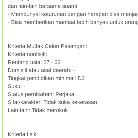
dan lain-lain bersama suami
- Mempunyai keturunan dengan harapan bisa menja
- Bisa memberikan manfaat lebih banyak untuk orang
Kriteria Mutlak Calon Pasangan:
Kriteria nonfisik:
Rentang usia: 27 - 33
Domisili atau asal daerah: -
Tingkat pendidikan minimal: D3
Suku: -
Status pernikahan: Perjaka
Sifat/karakter: Tidak suka kekerasan
Lain-lain: Tidak merokok
Kriteria fisik: