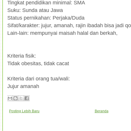
Tingkat pendidikan minimal: SMA
Suku: Sunda atau Jawa
Status pernikahan: Perjaka/Duda
Sifat/karakter: jujur, amanah, rajin ibadah bisa jadi
Lain-lain: mempunyai maisah halal dan berkah,
Kriteria fisik:
Tidak obesitas, tidak cacat
Kriteria dari orang tua/wali:
Jujur amanah
Posting Lebih Baru
Beranda