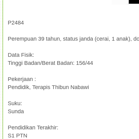
P2484
Perempuan 39 tahun, status janda (cerai, 1 anak), do
Data Fisik:
Tinggi Badan/Berat Badan: 156/44
Pekerjaan :
Pendidik, Terapis Thibun Nabawi
Suku:
Sunda
Pendidikan Terakhir:
S1 PTN