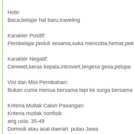
Hobi:
Baca,belajar hal baru,traveling
Karakter Positif:
Pembelajar,peduli sesama,suka mencoba,hemat,peke
Karakter Negatif:
Cerewet,keras kepala,introvert,tergesa gesa,pelupa
Visi dan Misi Pernikahan:
Bukan cuma menua bersama tapi ke surga bersama
Kriteria Mutlak Calon Pasangan:
Kriteria mutlak nonfisik:
ang usia: 35-49
Domisili atau asal daerah: pulau Jawa