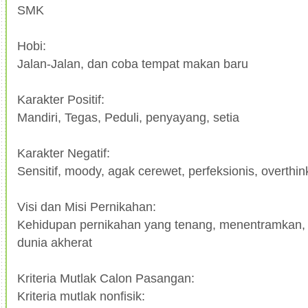
SMK
Hobi:
Jalan-Jalan, dan coba tempat makan baru
Karakter Positif:
Mandiri, Tegas, Peduli, penyayang, setia
Karakter Negatif:
Sensitif, moody, agak cerewet, perfeksionis, overthin
Visi dan Misi Pernikahan:
Kehidupan pernikahan yang tenang, menentramkan, 
dunia akherat
Kriteria Mutlak Calon Pasangan:
Kriteria mutlak nonfisik: