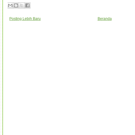
Posting Lebih Baru
Beranda