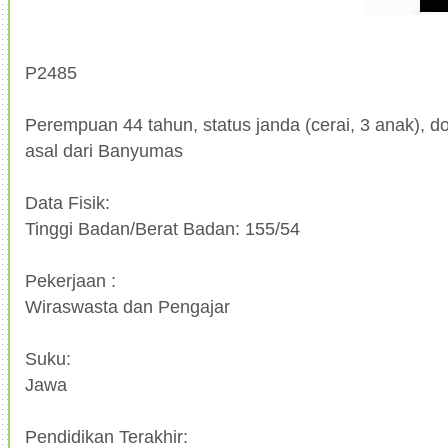
P2485
Perempuan 44 tahun, status janda (cerai, 3 anak), do
asal dari Banyumas
Data Fisik:
Tinggi Badan/Berat Badan: 155/54
Pekerjaan :
Wiraswasta dan Pengajar
Suku:
Jawa
Pendidikan Terakhir: