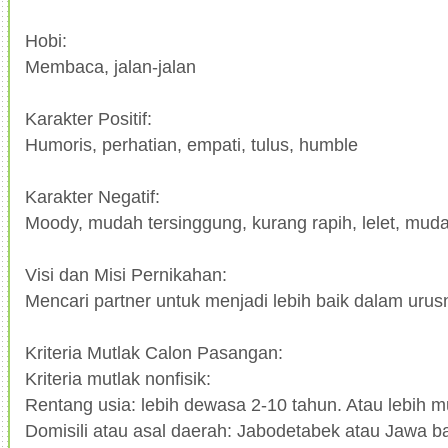
Hobi:
Membaca, jalan-jalan
Karakter Positif:
Humoris, perhatian, empati, tulus, humble
Karakter Negatif:
Moody, mudah tersinggung, kurang rapih, lelet, mud
Visi dan Misi Pernikahan:
Mencari partner untuk menjadi lebih baik dalam urus
Kriteria Mutlak Calon Pasangan:
Kriteria mutlak nonfisik:
Rentang usia: lebih dewasa 2-10 tahun. Atau lebih 
Domisili atau asal daerah: Jabodetabek atau Jawa b