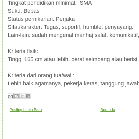
Tingkat pendidikan minimal: SMA
Suku: Bebas
Status pernikahan: Perjaka
Sifat/karakter: Tegas, suportif, humble, penyayang.
Lain-lain: sudah mengenal manhaj salaf, komunikatif,
Kriteria fisik:
Tinggi 165 cm atau lebih, berat seimbang atau berisi
Kriteria dari orang tua/wali:
Lebih baik agamanya, pekerja keras, tanggung jawab
Posting Lebih Baru
Beranda