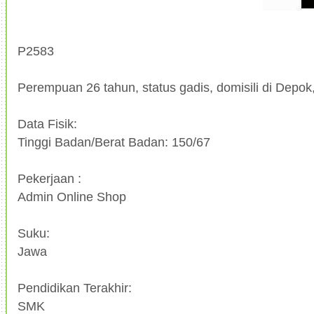
P2583
Perempuan 26 tahun, status gadis, domisili di Depok
Data Fisik:
Tinggi Badan/Berat Badan: 150/67
Pekerjaan :
Admin Online Shop
Suku:
Jawa
Pendidikan Terakhir:
SMK