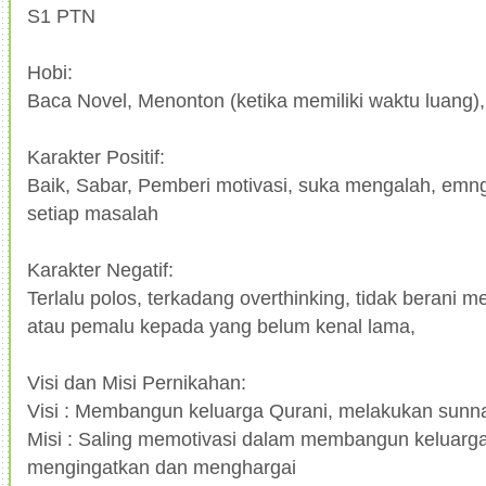
S1 PTN
Hobi:
Baca Novel, Menonton (ketika memiliki waktu luang)
Karakter Positif:
Baik, Sabar, Pemberi motivasi, suka mengalah, emn
setiap masalah
Karakter Negatif:
Terlalu polos, terkadang overthinking, tidak berani m
atau pemalu kepada yang belum kenal lama,
Visi dan Misi Pernikahan:
Visi : Membangun keluarga Qurani, melakukan sunn
Misi : Saling memotivasi dalam membangun keluarga 
mengingatkan dan menghargai