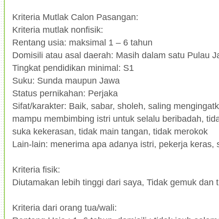
Kriteria Mutlak Calon Pasangan:
Kriteria mutlak nonfisik:
Rentang usia: maksimal 1 – 6 tahun
Domisili atau asal daerah: Masih dalam satu Pulau 
Tingkat pendidikan minimal: S1
Suku: Sunda maupun Jawa
Status pernikahan: Perjaka
Sifat/karakter: Baik, sabar, sholeh, saling mengingat
mampu membimbing istri untuk selalu beribadah, tida
suka kekerasan, tidak main tangan, tidak merokok
Lain-lain: menerima apa adanya istri, pekerja keras, 
Kriteria fisik:
Diutamakan lebih tinggi dari saya, Tidak gemuk dan ti
Kriteria dari orang tua/wali: