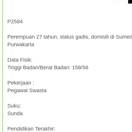
P2584
Perempuan 27 tahun, status gadis, domisili di Sumed
Purwakarta
Data Fisik:
Tinggi Badan/Berat Badan: 158/56
Pekerjaan :
Pegawai Swasta
Suku:
Sunda
Pendidikan Terakhir: