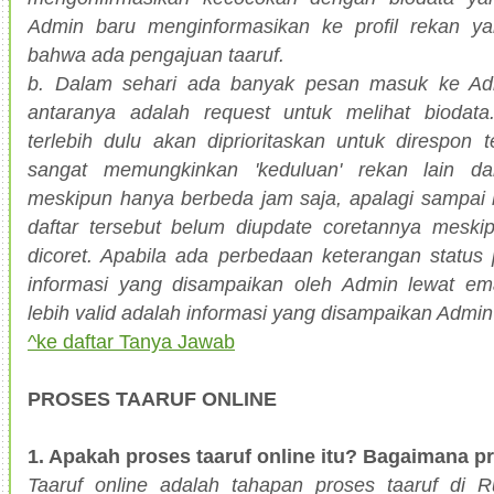
Admin baru menginformasikan ke profil rekan ya
bahwa ada pengajuan taaruf.
b. Dalam sehari ada banyak pesan masuk ke Ad
antaranya adalah request untuk melihat bioda
terlebih dulu akan diprioritaskan untuk direspon t
sangat memungkinkan 'keduluan' rekan lain da
meskipun hanya berbeda jam saja, apalagi sampai b
daftar tersebut belum diupdate coretannya mesk
dicoret. Apabila ada perbedaan keterangan status p
informasi yang disampaikan oleh Admin lewat em
lebih valid adalah informasi yang disampaikan
Admin
^ke daftar Tanya Jawab
PROSES TAARUF ONLINE
1. Apakah proses taaruf online itu? Bagaimana 
Taaruf online adalah tahapan proses taaruf di 