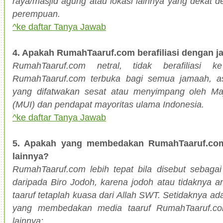
raya/masjid agung atau lokasi lainnya yang dekat d
perempuan.
^ke daftar Tanya Jawab
4. Apakah RumahTaaruf.com berafiliasi dengan j
RumahTaaruf.com netral, tidak berafiliasi
RumahTaaruf.com terbuka bagi semua jamaah, as
yang difatwakan sesat atau menyimpang oleh Maj
(MUI) dan pendapat mayoritas ulama Indonesia.
^ke daftar Tanya Jawab
5. Apakah yang membedakan RumahTaaruf.com
lainnya?
RumahTaaruf.com lebih tepat bila disebut sebaga
daripada Biro Jodoh, karena jodoh atau tidaknya 
taaruf tetaplah kuasa dari Allah SWT. Setidaknya ad
yang membedakan media taaruf RumahTaaruf.co
lainnya: