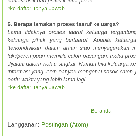
kondisi fisik dan psikis kedua pihak.
^ke daftar Tanya Jawab
5. Berapa lamakah proses taaruf keluarga?
Lama tidaknya proses taaruf keluarga tergantun
keluarga pihak yang bertaaruf. Apabila keluar
‘terkondisikan’ dalam artian siap menyegerakan 
laki
/
perempuan
memiliki calon pasangan, maka prose
dijalani dalam waktu singkat. Namun bila keluarga 
informasi yang lebih banyak mengenai sosok calon 
perlu waktu yang lebih lama lagi.
^ke daftar Tanya Jawab
Beranda
Langganan:
Postingan (Atom)