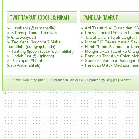
TWIT TAARUF, JODOH, & NIKAH
PANDUAN TAARUF
➢
Lupakan! (@asmanadia)
➢
Arti Taaruf di Al Quran dan K
➢
5 Prinsip Taaruf Pranikah
➢
Prinsip Taaruf Pranikah Islami
(@maswahyust)
➢
Taaruf Dalam Tujuh Langkah
➢
Tak Kenal Jodohmu? Maka
➢
Ikhtiar "12 Pekan Meraih Sak
Taaruflah! (ust.@ajobendri)
➢
Hijrah "From Pacaran To Taar
➢
Tentang #jodoh (ust.@salimafillah)
➢
Mengenalkan Taaruf ke Oran
➢
#jodoh (ust.@kupinang)
➢
Panduan Taaruf ke Calon Mer
➢
Persiapan #Nikah
➢
Sumber Informasi Pasangan T
(ust.@salimafillah)
➢
Panduan Untuk Mediator Taar
.:: Rumah Taaruf myQuran ::.
Published in Jan-2014 | Supported by
Blogger
|
Sitemap