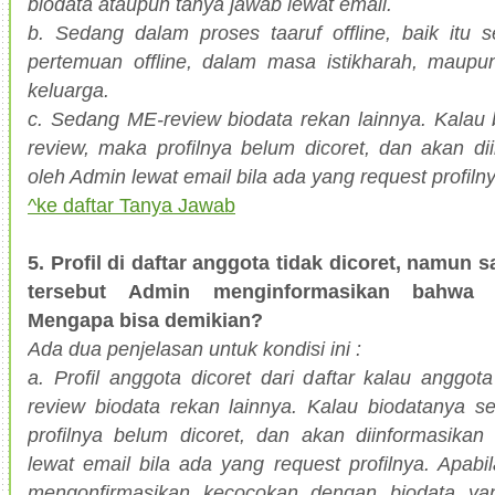
biodata ataupun tanya jawab lewat email.
b. Sedang dalam proses taaruf offline, baik itu
pertemuan offline, dalam masa istikharah, maupu
keluarga.
c. Sedang ME-review biodata rekan lainnya. Kalau
review, maka profilnya belum dicoret, dan akan di
oleh Admin lewat email bila ada yang request profiln
^ke daftar Tanya Jawab
5. Profil di daftar anggota tidak dicoret, namun 
tersebut
Admin
menginformasikan bahwa st
Mengapa bisa demikian?
Ada dua penjelasan untuk kondisi ini :
a. Profil anggota dicoret dari daftar kalau anggo
review biodata rekan lainnya. Kalau biodatanya s
profilnya belum dicoret, dan akan diinformasikan
lewat email bila ada yang request profilnya. Apabil
mengonfirmasikan kecocokan dengan biodata ya