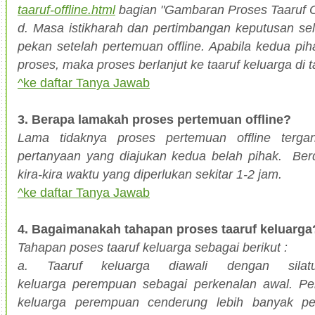
taaruf-offline.html
bagian "
Gambaran Proses Taaruf Of
d. Masa istikharah dan pertimbangan keputusan se
pekan setelah pertemuan offline. Apabila kedua pih
proses, maka proses berlanjut ke taaruf keluarga di 
^ke daftar Tanya Jawab
3. Berapa lamakah proses pertemuan offline?
Lama tidaknya proses pertemuan offline terga
pertanyaan yang diajukan kedua belah pihak. Be
kira-kira waktu yang diperlukan sekitar 1-2 jam.
^ke daftar Tanya Jawab
4. Bagaimanakah tahapan proses taaruf keluarga
Tahapan poses taaruf keluarga sebagai berikut :
a. Taaruf keluarga diawali dengan sila
keluarga
perempuan
sebagai perkenalan awal. Pe
keluarga
perempuan
cenderung lebih banyak per